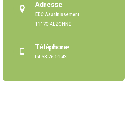
Adresse
EBC Assainissement
11170 ALZONNE
Téléphone
04 68 76 01 43