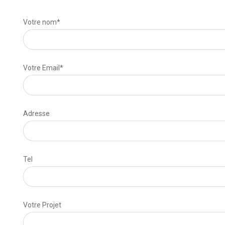
Votre nom*
Votre Email*
Adresse
Tel
Votre Projet