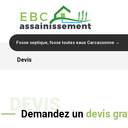
Fosse septique, fosse toutes eaux Carcassonne
Devis
DEVIS
Demandez un
devis gra